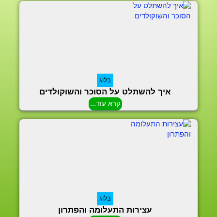
בלוג
איך להשתלט על הסוכר והשוקולדים
קרא עוד...
בלוג
עצירות התעלומה והפתרון