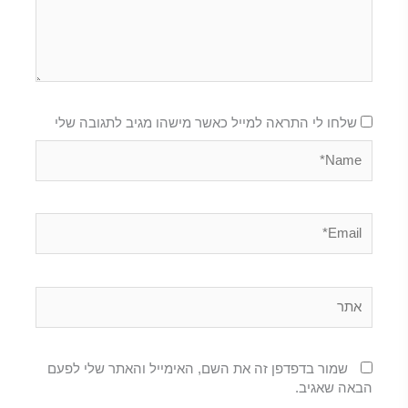
שלחו לי התראה למייל כאשר מישהו מגיב לתגובה שלי
Name*
Email*
אתר
שמור בדפדפן זה את השם, האימייל והאתר שלי לפעם
הבאה שאגיב.