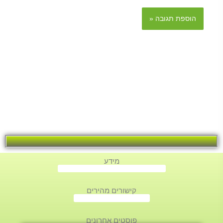
מידע
קישורים מהירים
פוסטים אחרונים