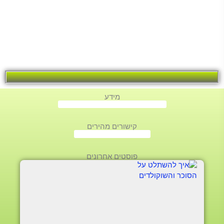
מידע
קישורים מהירים
פוסטים אחרונים