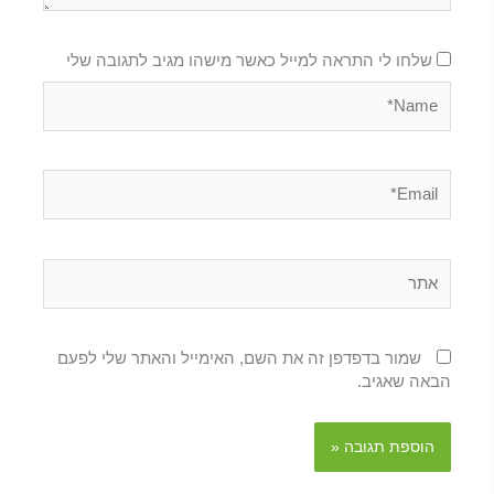
שלחו לי התראה למייל כאשר מישהו מגיב לתגובה שלי
Name*
Email*
אתר
שמור בדפדפן זה את השם, האימייל והאתר שלי לפעם
הבאה שאגיב.