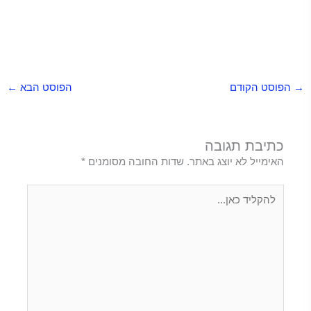
הקשר בין אוטיזם וחיסונים –
הקשר בין אוטיזם וחיסונים –
הקשר בין אוטיזם וחיסונים –
הקשר בין אוטיזם וחיסונים –
הקשר בין אוטיזם וחיסונים –
הקשר בין אוטיזם וחיסונים –
הקשר בין אוטיזם וחיסונים –
הקשר בין
אוטיזם וחיסונים –
הקשר בין אוטיזם וחיסונים –
הקשר בין אוטיזם וחיסונים –
הקשר בין אוטיזם וחיסונים –
הקשר בין אוטיזם וחיסונים –
הקשר בין אוטיזם וחיסונים –
הקשר בין אוטיזם וחיסונים –
הקשר בין אוטיזם
וחיסונים –
הקשר בין אוטיזם וחיסונים
→
הפוסט הקודם
הפוסט הבא
←
כתיבת תגובה
האימייל לא יוצג באתר.
שדות החובה מסומנים
*
להקליד
כאן...