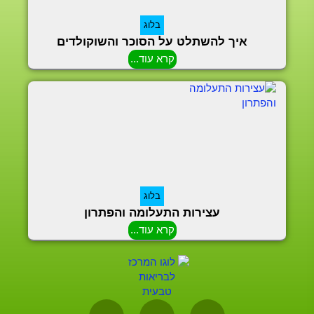
בלוג
איך להשתלט על הסוכר והשוקולדים
קרא עוד...
בלוג
עצירות התעלומה והפתרון
קרא עוד...