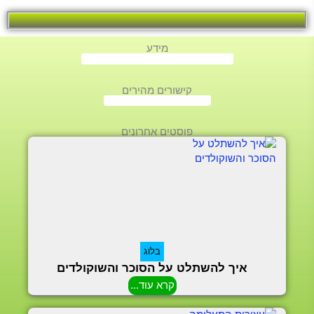
מידע
קישורים מהירים
פוסטים אחרונים
בלוג
איך להשתלט על הסוכר והשוקולדים
קרא עוד...