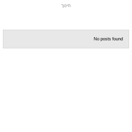
חינוך
No posts found