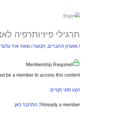
תרגילי פיזיותרפיה לא
/
מועדון החברים
,
תנועה
/ מאת
יאיר גלעדי
Membership Required
st be a member to access this content.
הצג סוגי מנויים
Already a member?
התחבר כאן