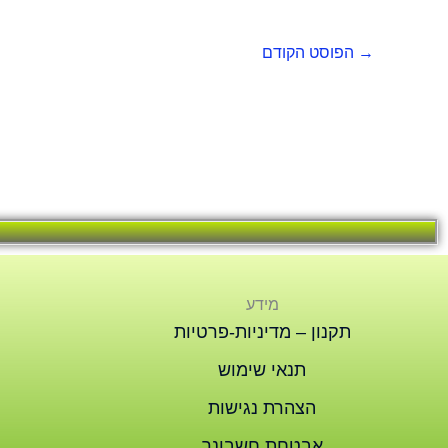
→
הפוסט הקודם
מידע
תקנון – מדיניות-פרטיות
תנאי שימוש
הצהרת נגישות
אבטחת חשבונך