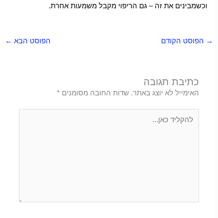
וכשמבינים את זה – גם הריפוי מקבל משמעות אחרת.
→
הפוסט הקודם
הפוסט הבא
←
כתיבת תגובה
האימייל לא יוצג באתר.
שדות החובה מסומנים
*
להקליד
כאן...