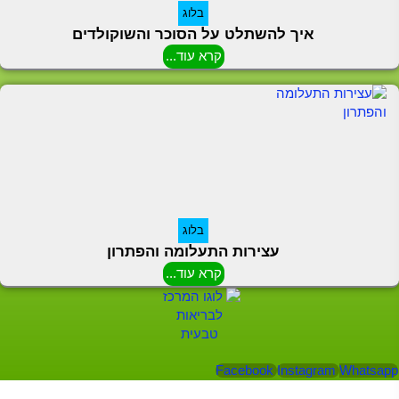
בלוג
איך להשתלט על הסוכר והשוקולדים
קרא עוד...
בלוג
עצירות התעלומה והפתרון
קרא עוד...
Facebook
Instagram
Whatsapp