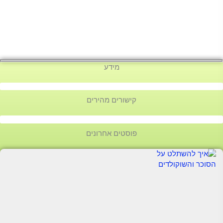
מידע
קישורים מהירים
פוסטים אחרונים