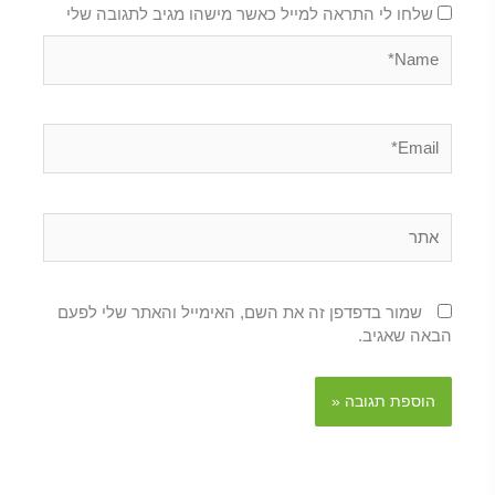
שלחו לי התראה למייל כאשר מישהו מגיב לתגובה שלי
Name*
Email*
אתר
שמור בדפדפן זה את השם, האימייל והאתר שלי לפעם
הבאה שאגיב.