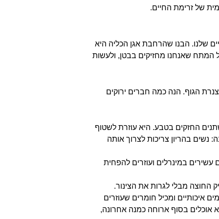
ית של זרימת החיים.
ם שלנו. הבנו שהרחבת אגן הכליה היא
 המתח שאנחנו מחזיקים בבטן, ולעשות
צנרת הגוף. הנה כמה חברים ירוקים
תנים החזקים בטבע. היא עוזרת לשטוף
: נשים בהריון צריכות לצרוך אותה
 עשירים במינרלים ועוזרים להפחית
ק החוצה מבלי לגרות את הצינור.
ים איכותיים ומכיל חומרים שעוזרים
 אוכלים בסוף ארוחה כמנה אחרונה,