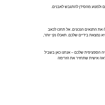
ים ולמנוע מהסידן להתגבש לאבנים.
ו את התנאים הנכונים. אל תחכו לכאב
 נמצאת בידיים שלכם. תאכלו נקי יותר,
יה הספציפית שלכם – אנחנו כאן בשביל
אה אישית שתחזיר את הזרימה
גן כליה –
הרחבת אגן כליה –