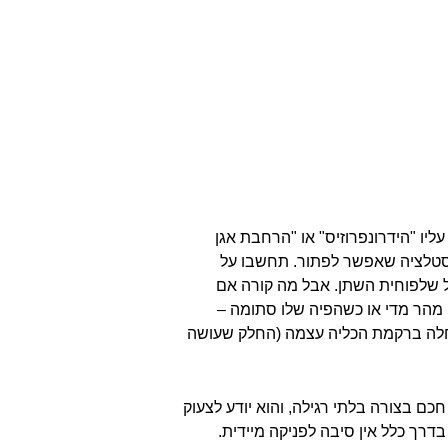
יו "
הידרונפרוזיס
" או "הרחבת אגן
ינסטלציה שאפשר לפתור. תחשבו על
ל שלפוחית השתן. אבל מה קורה אם
 מהר מדי או כשהפיה שלו סתומה –
חלה ברקמת הכליה עצמה (החלק שעושה
ם בצורה בלתי רגילה, והוא יודע לצעוק
רך כלל אין סיבה לפניקה מיידית.