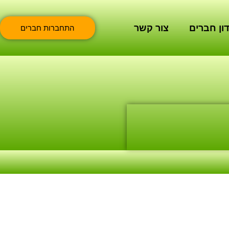
ון חברים
צור קשר
התחברות חברים