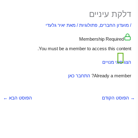
דלקת עיניים
/
מועדון החברים
,
פתולוגיות
/ מאת
יאיר גלעדי
Membership Required
You must be a member to access this content.
הצג סוגי מנויים
Already a member?
התחבר כאן
→
הפוסט הקודם
הפוסט הבא
←