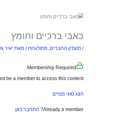
כאבי ברכיים וחומץ
/
מועדון החברים
,
פתולוגיות
/ מאת
יאיר גל
Membership Required
st be a member to access this content.
הצג סוגי מנויים
Already a member?
התחבר כאן