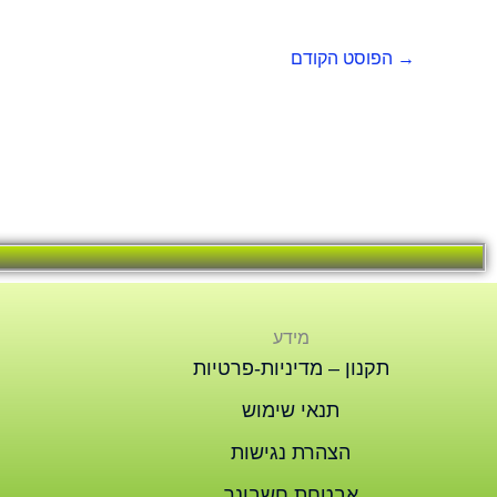
→
הפוסט הקודם
מידע
תקנון – מדיניות-פרטיות
תנאי שימוש
הצהרת נגישות
אבטחת חשבונך