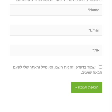
Name*
Email*
אתר
שמור בדפדפן זה את השם, האימייל והאתר שלי לפעם
הבאה שאגיב.