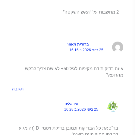
2 מחשבות על “האש השקטה”
ברורית מאזוז
25 ביוני 2026 ב 16:16
איזה בדיקות דם מקיפות לגיל 50+ לאישה צריך לבקש
מהרופא?
תגובה
יאיר גלעדי
25 ביוני 2026 ב 16:28
בד"כ את כל הבדיקות וכמובן בדיקת ויטמין D (זה מגיע
לך לפי החוק פעם בשנה)