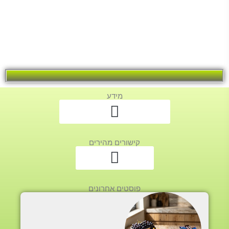
מידע
קישורים מהירים
פוסטים אחרונים