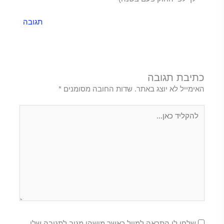
תגובה
כתיבת תגובה
האימייל לא יוצג באתר.
שדות החובה מסומנים
*
להקליד
כאן...
שלחו לי התראה למייל כאשר מישהו מגיב לתגובה שלי