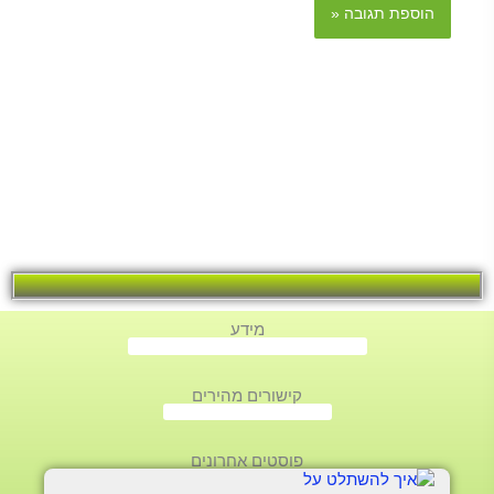
מידע
קישורים מהירים
פוסטים אחרונים