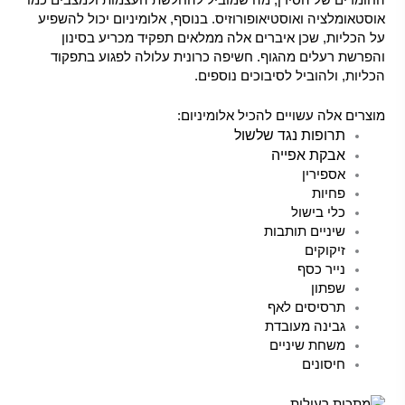
אוסטאומלציה ואוסטיאופורוזיס. בנוסף, אלומיניום יכול להשפיע
על הכליות, שכן איברים אלה ממלאים תפקיד מכריע בסינון
והפרשת רעלים מהגוף. חשיפה כרונית עלולה לפגוע בתפקוד
הכליות, ולהוביל לסיבוכים נוספים.
מוצרים אלה עשויים להכיל אלומיניום:
תרופות נגד שלשול
אבקת אפייה
אספירין
פחיות
כלי בישול
שיניים תותבות
זיקוקים
נייר כסף
שפתון
תרסיסים לאף
גבינה מעובדת
משחת שיניים
חיסונים