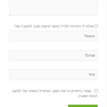
שלחו לי התראה למייל כאשר מישהו מגיב לתגובה שלי
Name*
Email*
אתר
שמור בדפדפן זה את השם, האימייל והאתר שלי לפעם
הבאה שאגיב.