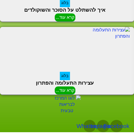
בלוג
איך להשתלט על הסוכר והשוקולדים
קרא עוד...
בלוג
עצירות התעלומה והפתרון
קרא עוד...
Whatsapp
Instagram
Facebook