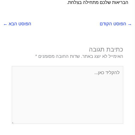
הבריאות שלכם מתחילה בצלחת.
→
הפוסט הקודם
הפוסט הבא
←
כתיבת תגובה
האימייל לא יוצג באתר.
שדות החובה מסומנים
*
להקליד
כאן...