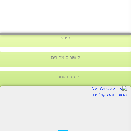
מידע
קישורים מהירים
פוסטים אחרונים