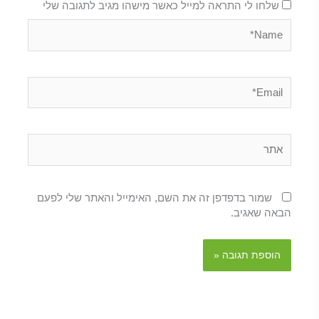
שלחו לי התראה למייל כאשר מישהו מגיב לתגובה שלי
Name*
Email*
אתר
שמור בדפדפן זה את השם, האימייל והאתר שלי לפעם
הבאה שאגיב.