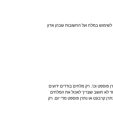
ת לשימוש במלח ועל החשובות שבהן אדון
פוספט וכו'. רק מלחים בודדים ידועים
אחד לא חושב שצריך לאכול את המלחים
תרן קרבונט או נתרן פוספט מדי יום. רק