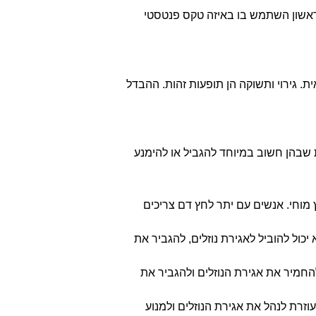
אשון השתמש בו באיזה טקס פנטסטי
ית. גירוי ותשוקה הן תופעות זהות. ההבדל
 שבהן חשוב במיוחד להגביל או להימנע
מוחי. אנשים עם יתר לחץ דם צריכים
יכול להוביל לאגירת נוזלים, להגביר את
להחמיר את אגירת הנוזלים ולהגביר את
זרת לנהל את אגירת הנוזלים ולמנוע