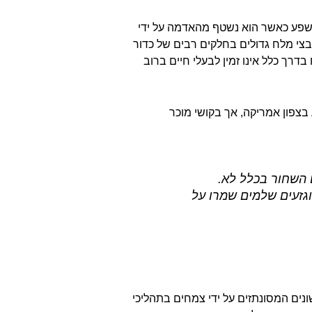
 בשפע כאשר הוא נשטף מהאדמה על ידי
מרבצי מלח גדולים בחלקים רבים של כדור
ך כלל אינו זמין לבעלי חיים ברוב
בצפון אמריקה, אך בקושי מוכר
השחור בכלל לא.
גזעים שלמים שמרו על
ונים המסונתזים על ידי צמחים בתהליכי