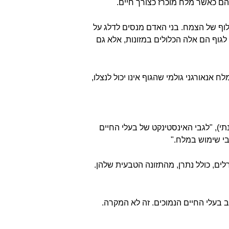
יהם כאשר מלח מוכרז כצורך חיים.
לוף של הצמח. בני האדם מנסים לדלג על
גוף הם אלה הכלולים במזונות, אלא גם
לח אנאורגני גולמי שהגוף אינו יכול לנצלו,
תי)
, "לגבי האינסטינקט של בעלי החיים
בי שימוש במלח."
לים, כולל נתרן, מהתזונה הטבעית שלהן.
 בעלי החיים הנמוכים. זה לא המקרה.