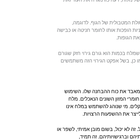
לת המטבולית של הגוף. לדוגמה,
ות הופכות אותו לחומר חניטה או כבישה
ת הגופות.
 שמלח בכמות הוא גורם גירוי חזק שגורם
כן, בשל אפקט הגירוי הזה משתמשים
ומאבד את כוח ההבחנה שלו. השימוש
ומרי המזון השונים הנאכלים. מלח
קלים. מי שנוהג להשתמש במלח אינו
לייצר את ההשפעות הרצויות.
זה לא יכול, בשום מובן אמיתי, לשפר או
יהם וברגישויותיהם. זה תמיד,