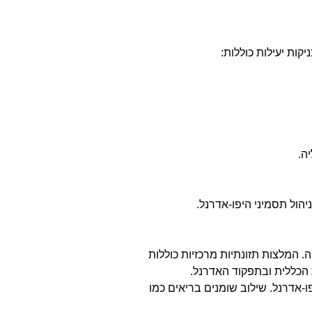
קות יעילות כוללות:
ה.
הול תסמיני היפו-אדרנל.
. המלצות תזונתיות מרכזיות כוללות
ת הכללית ובתפקוד האדרנל.
ו-אדרנל. שילוב שומנים בריאים כמו