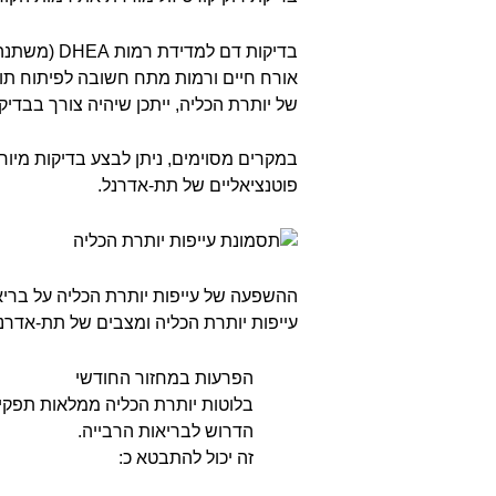
בדיקות דם 
אורח חיים ורמות מתח חשובה לפיתוח תוכנ
של יותרת הכליה, ייתכן שיהיה צורך בבדיק
במקרים מסוימים, ניתן לבצע בדיקות מיוח
פוטנציאליים של תת-אדרנל.
ההשפעה של עייפות יותרת הכליה על ברי
עייפות יותרת הכליה ומצבים של תת-אדרנ
הפרעות במחזור החודשי
בלוטות יותרת הכליה ממלאות תפקיד ב
הדרוש לבריאות הרבייה.
זה יכול להתבטא כ: