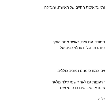
ותי על איכות החיים של האישה, שעלולה
להתמודד. עם זאת, כאשר מתח הופך
ת יותרת הכליה או למצבים של
. כמה סימנים נפוצים כוללים:
ר רעננות גם לאחר שנת לילה מלאה.
ינה או שיבושים בדפוסי שינה.
ליה.