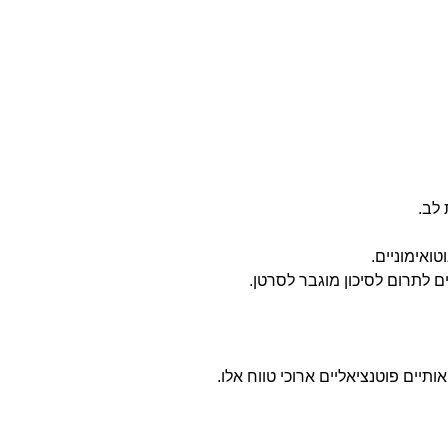
 לב.
ואימוניים.
ם לתרום לסיכון מוגבר לסרטן.
תיים פוטנציאליים ארוכי טווח אלו.