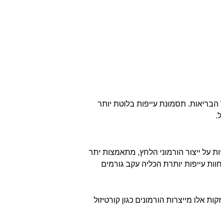
הבריאות. תסמונת עייפות בלוטת יותר
ת על ייצור הורמוני הלחץ, מתאמצות יתר
חוות עייפות יותרת הכליה עקב גורמים
 אלו מייצרות הורמונים כגון קורטיזול