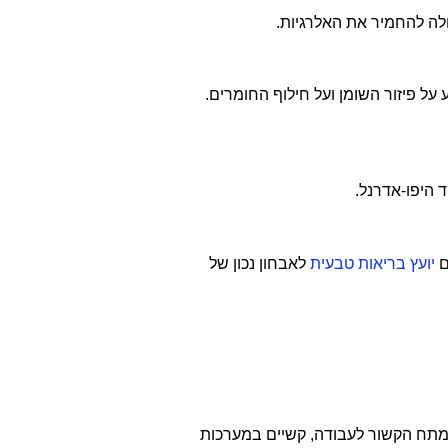
ולה להחמיר את האלרגיות.
ע על פיזור השומן ועל חילוף החומרים.
ם
יועץ בריאות טבעית
לאבחון נכון של
ל מתח הקשור לעבודה, קשיים במערכות