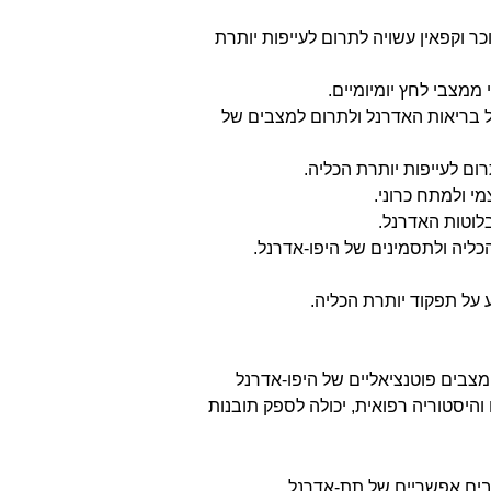
כר וקפאין עשויה לתרום לעייפות יותרת
ממצבי לחץ יומיומיים.
ל בריאות האדרנל ולתרום למצבים של
רום לעייפות יותרת הכליה.
י ולמתח כרוני.
בלוטות האדרנל.
ליה ולתסמינים של היפו-אדרנל.
מצבים פוטנציאליים של היפו-אדרנל
היסטוריה רפואית, יכולה לספק תובנות
צבים אפשריים של תת-אדרנל.