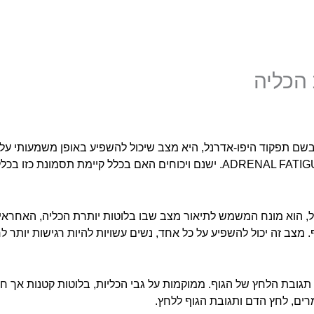
 הכליה
בשם תפקוד היפו-אדרנל, היא מצב שיכול להשפיע באופן משמעותי על 
נל, הוא מונח המשמש לתיאור מצב שבו בלוטות יותרת הכליה, האחראיו
.
מצב זה יכול להשפיע על כל אחד, נשים עשויות להיות רגישות יותר ל
גובת הלחץ של הגוף. ממוקמות על גבי הכליות, בלוטות קטנות אך חזקות
מרים, לחץ הדם ותגובת הגוף ללחץ.