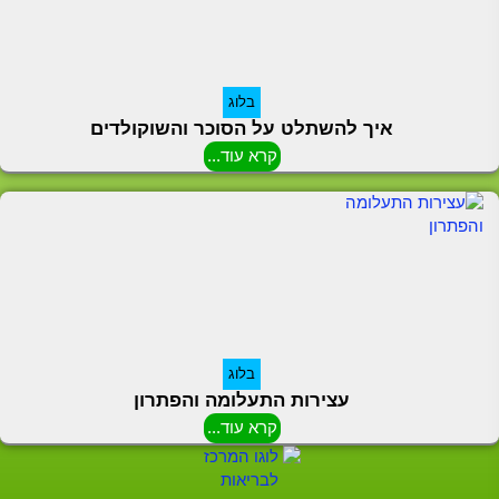
בלוג
איך להשתלט על הסוכר והשוקולדים
קרא עוד...
בלוג
עצירות התעלומה והפתרון
קרא עוד...