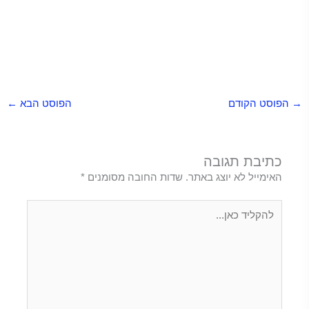
מפתחות להרגשה מאושרת יותר בחיים
מפתחות להרגשה מאושרת יותר בחיים
→
הפוסט הקודם
הפוסט הבא
←
כתיבת תגובה
האימייל לא יוצג באתר.
שדות החובה מסומנים
*
להקליד
כאן...