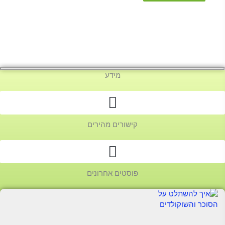
מידע
קישורים מהירים
פוסטים אחרונים