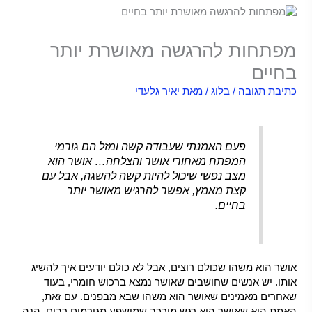
מפתחות להרגשה מאושרת יותר
בחיים
כתיבת תגובה
/
בלוג
/ מאת
יאיר גלעדי
פעם האמנתי שעבודה קשה ומזל הם גורמי
המפתח מאחורי אושר והצלחה… אושר הוא
מצב נפשי שיכול להיות קשה להשגה, אבל עם
קצת מאמץ, אפשר להרגיש מאושר יותר
בחיים.
אושר הוא משהו שכולם רוצים, אבל לא כולם יודעים איך להשיג
אותו. יש אנשים שחושבים שאושר נמצא ברכוש חומרי, בעוד
שאחרים מאמינים שאושר הוא משהו שבא מבפנים. עם זאת,
האמת היא שאושר הוא רגש מורכב שמושפע מגורמים רבים. הנה