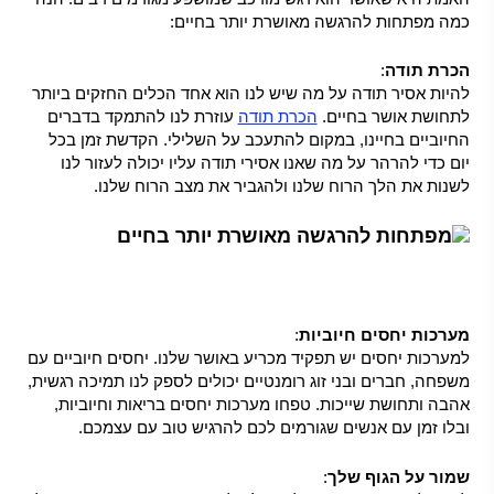
כמה מפתחות להרגשה מאושרת יותר בחיים:
הכרת תודה
:
להיות אסיר תודה על מה שיש לנו הוא אחד הכלים החזקים ביותר
לתחושת אושר בחיים.
הכרת תודה
עוזרת לנו להתמקד בדברים
החיוביים בחיינו, במקום להתעכב על השלילי. הקדשת זמן בכל
יום כדי להרהר על מה שאנו אסירי תודה עליו יכולה לעזור לנו
לשנות את הלך הרוח שלנו ולהגביר את מצב הרוח שלנו.
מערכות יחסים חיוביות
:
למערכות יחסים יש תפקיד מכריע באושר שלנו. יחסים חיוביים עם
משפחה, חברים ובני זוג רומנטיים יכולים לספק לנו תמיכה רגשית,
אהבה ותחושת שייכות. טפחו מערכות יחסים בריאות וחיוביות,
ובלו זמן עם אנשים שגורמים לכם להרגיש טוב עם עצמכם.
שמור על הגוף שלך
: