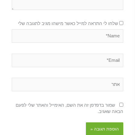
שלחו לי התראה למייל כאשר מישהו מגיב לתגובה שלי
Name*
Email*
אתר
שמור בדפדפן זה את השם, האימייל והאתר שלי לפעם
הבאה שאגיב.