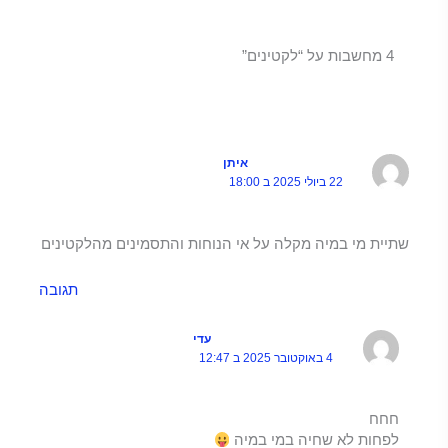
4 מחשבות על “לקטינים”
איתן
22 ביולי 2025 ב 18:00
שתיית מי במיה מקלה על אי הנוחות והתסמינים מהלקטינים
תגובה
עדי
4 באוקטובר 2025 ב 12:47
חחח
לפחות לא שחיה במי במיה