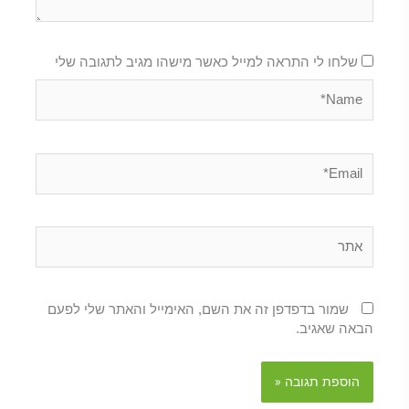
שלחו לי התראה למייל כאשר מישהו מגיב לתגובה שלי
Name*
Email*
אתר
שמור בדפדפן זה את השם, האימייל והאתר שלי לפעם
הבאה שאגיב.