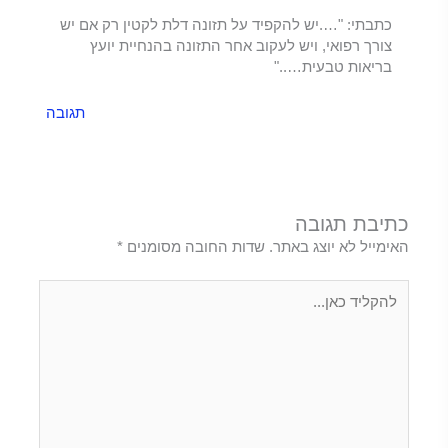
כתבתי: "….יש להקפיד על תזונה דלת לקטין רק אם יש
צורך רפואי, ויש לעקוב אחר התזונה בהנחיית יועץ
בריאות טבעית….."
תגובה
כתיבת תגובה
האימייל לא יוצג באתר.
שדות החובה מסומנים
*
להקליד
כאן...