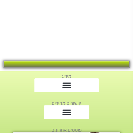
מידע
קישורים מהירים
פוסטים אחרונים