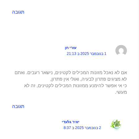
תגובה
עזרי חן
1 בנובמבר 2025 ב 21:13
אם לא נאכל מזונות המכילים לקטינים, נישאר רעבים. ואתם
לא מציגים פתרון לבעיה, ואולי אין פתרון,
כי אי אפשר להימנע ממזונות המכילים לקטינים, זה לא
מעשי.
תגובה
יאיר גלעדי
2 בנובמבר 2025 ב 8:37