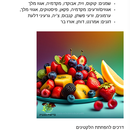
שמנים: קוקוס, זית, אבוקדו, מקדמיה, אגוז מלך
אגוזים/זרעים: מקדמיה, פקאן, פיסטוקים, אגוזי מלך,
ערמונים, זרעי פשתן, קנבוס, צ'יה, גרעיני דלעת
דגנים: אמרנט, דוחן, אורז בר
דרכים להפחתת הלקטינים