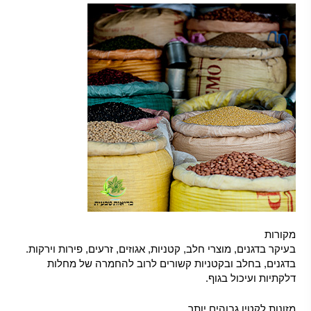
מקורות
בעיקר בדגנים, מוצרי חלב, קטניות, אגוזים, זרעים, פירות וירקות.
בדגנים, בחלב ובקטניות קשורים לרוב להחמרה של מחלות
דלקתיות ועיכול בגוף.
מזונות לקטין גבוהים יותר