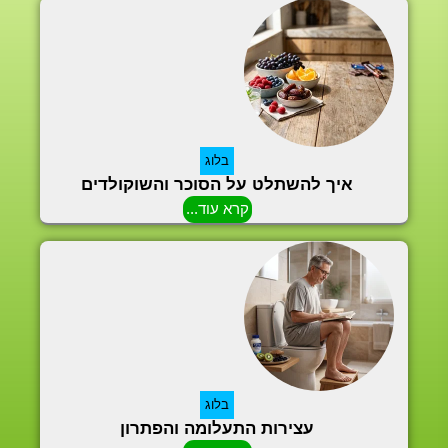
בלוג
איך להשתלט על הסוכר והשוקולדים
קרא עוד...
בלוג
עצירות התעלומה והפתרון