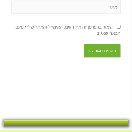
אתר
שמור בדפדפן זה את השם, האימייל והאתר שלי לפעם
הבאה שאגיב.