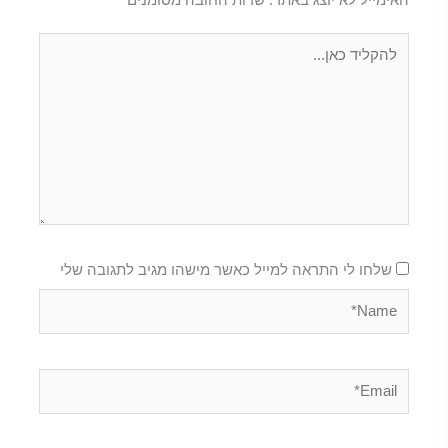
האימייל לא יוצג באתר.
שדות החובה מסומנים
*
להקליד
כאן...
שלחו לי התראה למייל כאשר מישהו מגיב לתגובה שלי
Name*
Email*