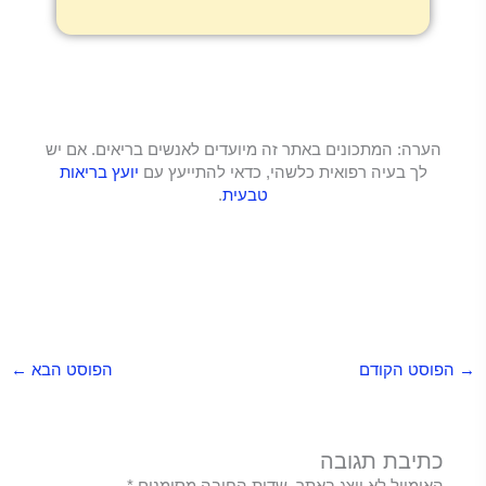
הערה: המתכונים באתר זה מיועדים לאנשים בריאים. אם יש
לך בעיה רפואית כלשהי, כדאי להתייעץ עם
יועץ בריאות
טבעית
.
→
הפוסט הקודם
הפוסט הבא
←
כתיבת תגובה