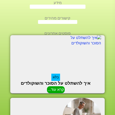
מידע
קישורים מהירים
פוסטים אחרונים
בלוג
איך להשתלט על הסוכר והשוקולדים
קרא עוד...